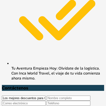
Tu Aventura Empieza Hoy: Olvídate de la logística.
Con Inca World Travel, el viaje de tu vida comienza
ahora mismo.
Contáctenos