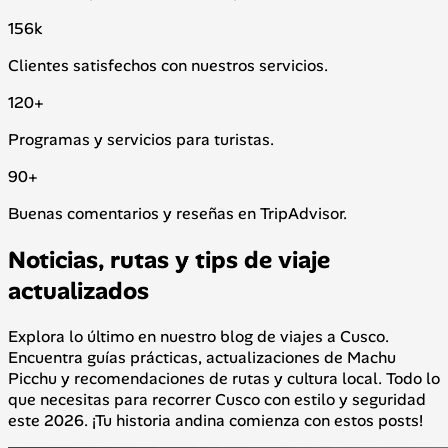
156
k
Clientes satisfechos con nuestros servicios.
120
+
Programas y servicios para turistas.
90
+
Buenas comentarios y reseñas en TripAdvisor.
Noticias, rutas y tips de viaje
actualizados
Explora lo último en nuestro blog de viajes a Cusco.
Encuentra guías prácticas, actualizaciones de Machu
Picchu y recomendaciones de rutas y cultura local. Todo lo
que necesitas para recorrer Cusco con estilo y seguridad
este 2026. ¡Tu historia andina comienza con estos posts!