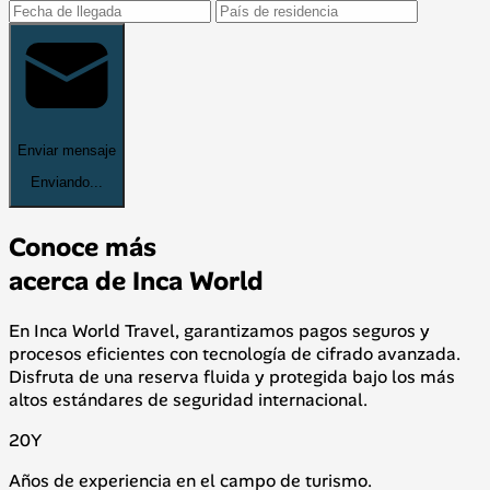
Enviar mensaje
Enviando...
Conoce más
acerca de Inca World
En Inca World Travel, garantizamos pagos seguros y
procesos eficientes con tecnología de cifrado avanzada.
Disfruta de una reserva fluida y protegida bajo los más
altos estándares de seguridad internacional.
20
Y
Años de experiencia en el campo de turismo.