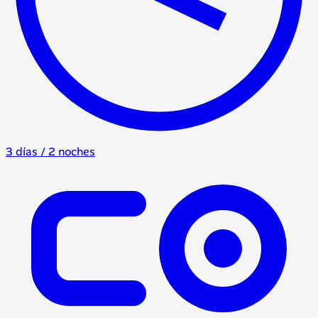
3 días / 2 noches