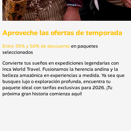
Aproveche las ofertas de temporada
Entre 35% y 50% de descuento
en paquetes
seleccionados
Convierte tus sueños en expediciones legendarias con
Inca World Travel. Fusionamos la herencia andina y la
belleza amazónica en experiencias a medida. Ya sea que
busques lujo o exploración profunda, encuentra tu
paquete ideal con tarifas exclusivas para 2026. ¡Tu
próxima gran historia comienza aquí!