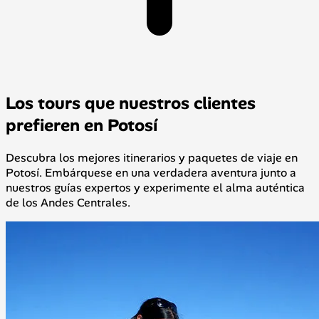
Los tours que nuestros clientes
prefieren en Potosí
Descubra los mejores itinerarios y paquetes de viaje en
Potosí. Embárquese en una verdadera aventura junto a
nuestros guías expertos y experimente el alma auténtica
de los Andes Centrales.