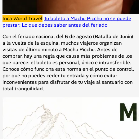
Inca World Travel
Tu boleto a Machu Picchu no se puede
prestar: Lo que debes saber antes del feriado
Con el feriado nacional del 6 de agosto (Batalla de Junín)
a la vuelta de la esquina, muchos viajeros organizan
visitas de último minuto a Machu Picchu. Antes de
comprar, hay una regla que causa más problemas de los
que parece: el boleto es personal, único e intransferible.
Conoce cómo funciona esta norma en el punto de control,
por qué no puedes ceder tu entrada y cómo evitar
inconvenientes para disfrutar de tu viaje al santuario con
total tranquilidad.