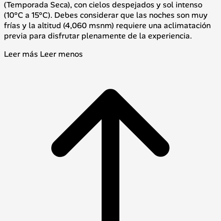
(Temporada Seca), con cielos despejados y sol intenso
(10°C a 15°C). Debes considerar que las noches son muy
frías y la altitud (4,060 msnm) requiere una aclimatación
previa para disfrutar plenamente de la experiencia.
Leer más
Leer menos