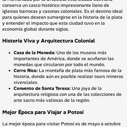
conserva un casco histórico impresionante lleno de
iglesias barrocas y casonas coloniales. Es el destino ideal
para quienes desean sumergirse en la historia de la plata
y entender el impacto que esta ciudad tuvo en la
economía global durante siglos.
Historia Viva y Arquitectura Colonial
Casa de la Moneda:
Uno de los museos más
importantes de América, donde se acuñaron las
monedas que circularon por todo el mundo.
Cerro Rico:
La montaña de plata más famosa de la
historia, donde aún es posible realizar tours mineros
vivenciales.
Convento de Santa Teresa:
Una joya de la
arquitectura religiosa con una de las colecciones de
arte sacro más valiosas de la región.
Mejor Época para Viajar a Potosí
La mejor época para visitar Potosí es de mayo a octubre