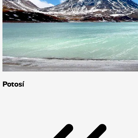
Potosí