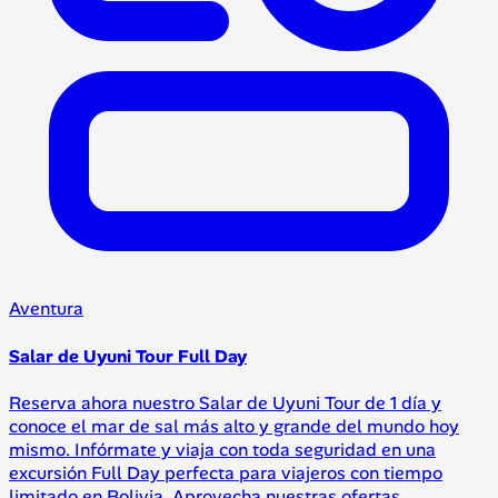
Aventura
Salar de Uyuni Tour Full Day
Reserva ahora nuestro Salar de Uyuni Tour de 1 día y
conoce el mar de sal más alto y grande del mundo hoy
mismo. Infórmate y viaja con toda seguridad en una
excursión Full Day perfecta para viajeros con tiempo
limitado en Bolivia. Aprovecha nuestras ofertas