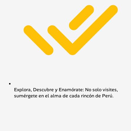
Explora, Descubre y Enamórate: No solo visites,
sumérgete en el alma de cada rincón de Perú.