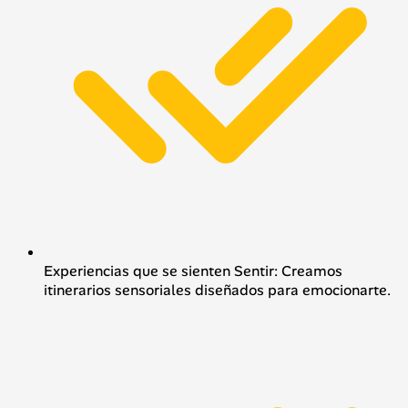
Experiencias que se sienten Sentir: Creamos
itinerarios sensoriales diseñados para emocionarte.