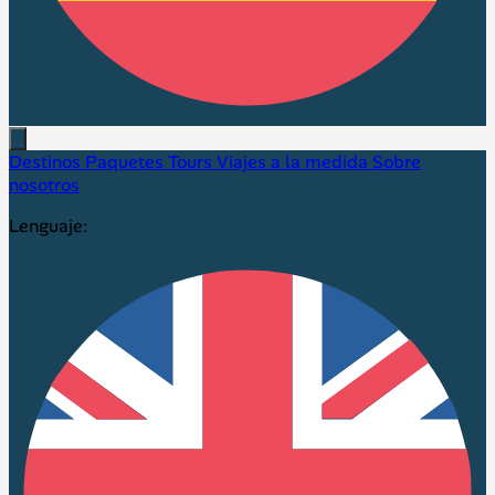
Destinos
Paquetes
Tours
Viajes a la medida
Sobre
nosotros
Lenguaje: