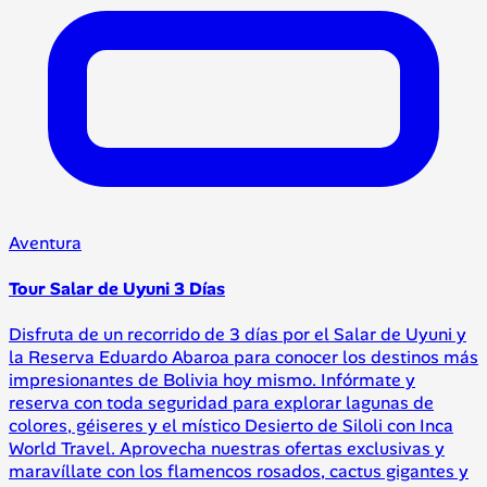
Aventura
Tour Salar de Uyuni 3 Días
Disfruta de un recorrido de 3 días por el Salar de Uyuni y
la Reserva Eduardo Abaroa para conocer los destinos más
impresionantes de Bolivia hoy mismo. Infórmate y
reserva con toda seguridad para explorar lagunas de
colores, géiseres y el místico Desierto de Siloli con Inca
World Travel. Aprovecha nuestras ofertas exclusivas y
maravíllate con los flamencos rosados, cactus gigantes y