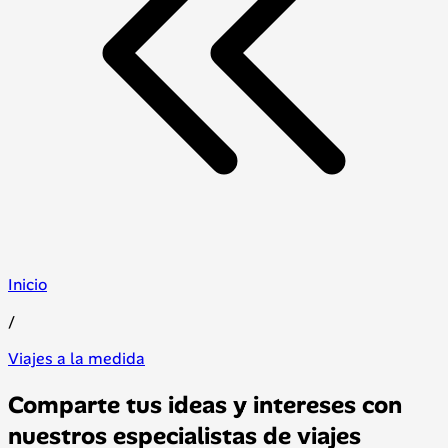
Inicio
/
Viajes a la medida
Comparte tus ideas y intereses con
nuestros especialistas de viajes