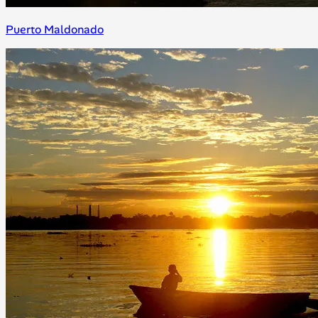
Puerto Maldonado