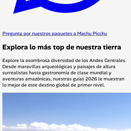
Pregunta por nuestros paquetes a Machu Picchu
Explora lo más top de nuestra tierra
Explore la asombrosa diversidad de los Andes Centrales.
Desde maravillas arqueológicas y paisajes de altura
surrealistas hasta gastronomía de clase mundial y
aventuras amazónicas, nuestras guías 2026 le muestran
lo mejor de este destino global de primer nivel.