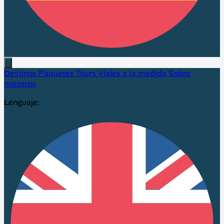
Destinos
Paquetes
Tours
Viajes a la medida
Sobre
nosotros
Lenguaje: