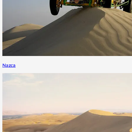
Nazca