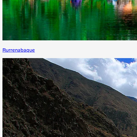
Rurrenabaque