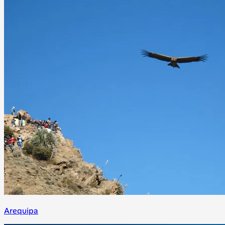
Arequipa