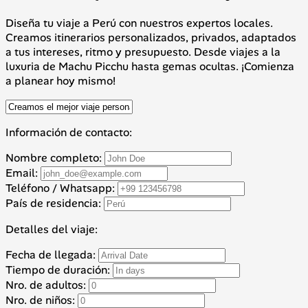
Diseña tu viaje a Perú con nuestros expertos locales.
Creamos itinerarios personalizados, privados, adaptados
a tus intereses, ritmo y presupuesto. Desde viajes a la
luxuria de Machu Picchu hasta gemas ocultas. ¡Comienza
a planear hoy mismo!
Información de contacto:
Nombre completo:
Email:
Teléfono / Whatsapp:
País de residencia:
Detalles del viaje:
Fecha de llegada:
Tiempo de duración:
Nro. de adultos:
Nro. de niños: