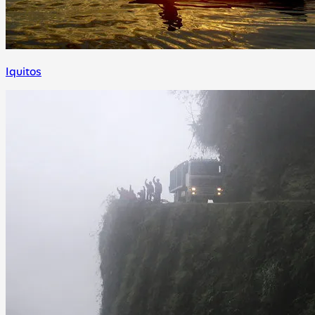
Iquitos