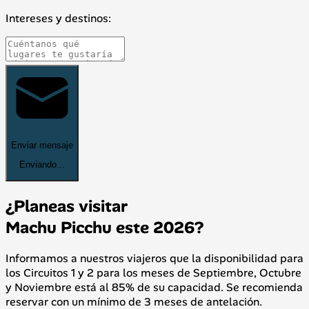
Intereses y destinos:
Enviar mensaje
Enviando...
¿Planeas visitar
Machu Picchu este 2026?
Informamos a nuestros viajeros que la disponibilidad para
los Circuitos 1 y 2 para los meses de Septiembre, Octubre
y Noviembre está al 85% de su capacidad. Se recomienda
reservar con un mínimo de 3 meses de antelación.