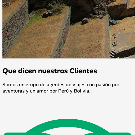
Que dicen nuestros Clientes
Somos un grupo de agentes de viajes con pasión por
aventuras y un amor por Perú y Bolivia.