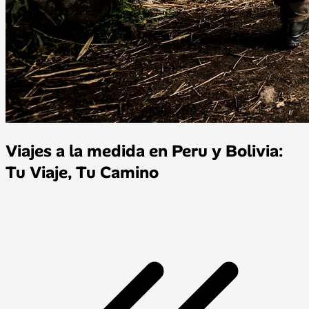
Viajes a la medida en Peru y Bolivia:
Tu Viaje, Tu Camino