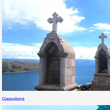
Copacabana