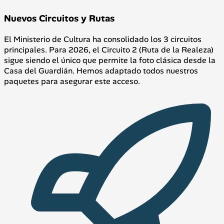
Nuevos Circuitos y Rutas
El Ministerio de Cultura ha consolidado los 3 circuitos
principales. Para 2026, el Circuito 2 (Ruta de la Realeza)
sigue siendo el único que permite la foto clásica desde la
Casa del Guardián. Hemos adaptado todos nuestros
paquetes para asegurar este acceso.