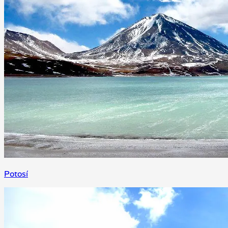
Potosí